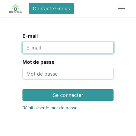
Contactez-nous
E-mail
Mot de passe
Se connecter
Réinitialiser le mot de passe